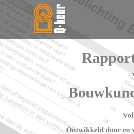
Rapport
Bouwkund
Vol
Ontwikkeld door en 